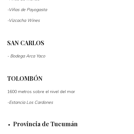
-
Viñas de Payogasta
-
Vizcacha Wines
SAN CARLOS
-
Bodega Arca Yaco
TOLOMBÓN
1600 metros sobre el nivel del mar
-
Estancia Los Cardones
Provincia de Tucumán