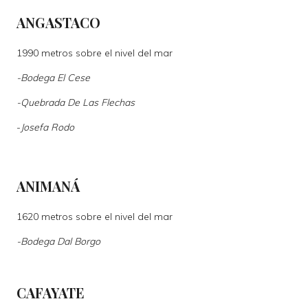
ANGASTACO
1990 metros sobre el nivel del mar
-
Bodega El Cese
-
Quebrada De Las Flechas
-
Josefa Rodo
ANIMANÁ
1620 metros sobre el nivel del mar
-
Bodega Dal Borgo
CAFAYATE