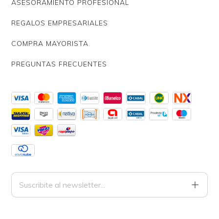
ASESORAMIENTO PROFESIONAL
REGALOS EMPRESARIALES
COMPRA MAYORISTA
PREGUNTAS FRECUENTES