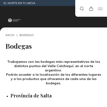
EL NORTE EN TU MESA
INICIO
>
BODEGAS
Bodegas
Trabajamos con las bodegas más representativas de los
distintos puntos del Valle Calchaquí, en el norte
argentino.
Podrás acceder a la localización de los diferentes lugares
y a los productos que ofrecemos de cada una de las
bodegas.
Provincia de Salta