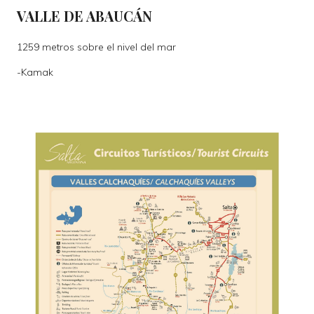
VALLE DE ABAUCÁN
1259 metros sobre el nivel del mar
-
Kamak