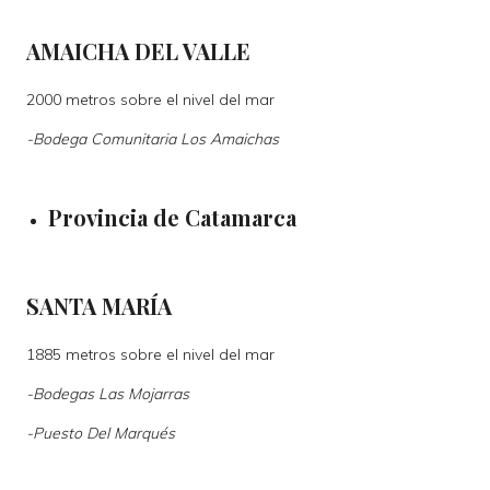
AMAICHA DEL VALLE
2000 metros sobre el nivel del mar
-
Bodega Comunitaria Los Amaichas
Provincia de Catamarca
S
ANTA MARÍA
1885 metros sobre el nivel del mar
-
Bodegas Las Mojarras
-
Puesto Del Marqués