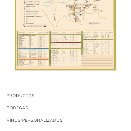
PRODUCTOS
BODEGAS
VINOS PERSONALIZADOS