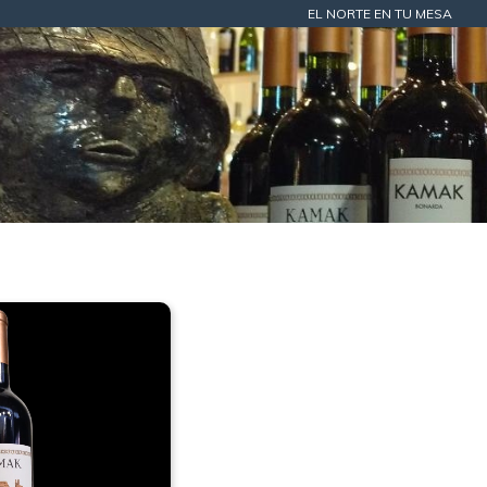
EL NORTE EN TU MESA