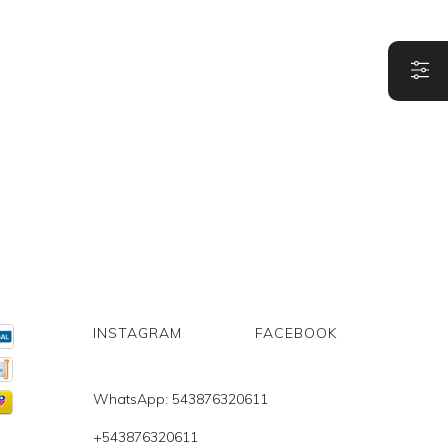
INSTAGRAM
FACEBOOK
WhatsApp: 543876320611
+543876320611