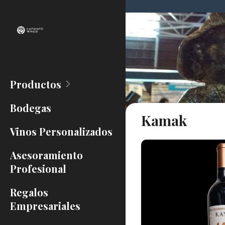
Productos
Bodegas
Kamak
Vinos Personalizados
Asesoramiento
Profesional
Regalos
Empresariales