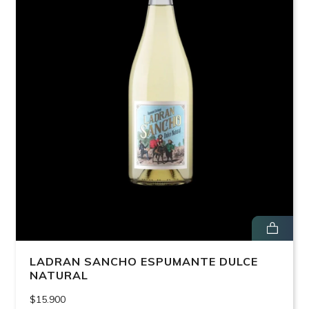
LADRAN SANCHO ESPUMANTE DULCE
NATURAL
$15.900