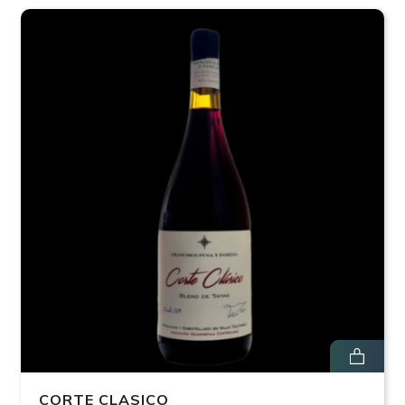
CORTE CLASICO