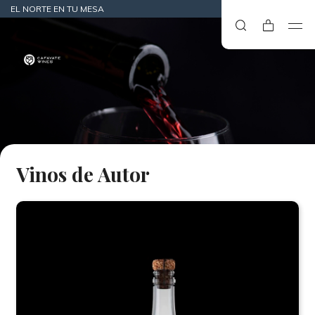
EL NORTE EN TU MESA
Vinos de Autor