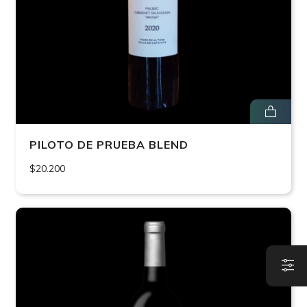
PILOTO DE PRUEBA BLEND
$20.200