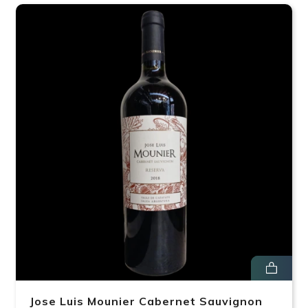
Jose Luis Mounier Cabernet Sauvignon