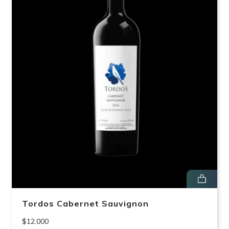
Tordos Cabernet Sauvignon
$12.000