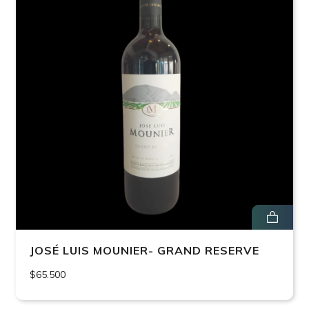
JOSÉ LUIS MOUNIER- GRAND RESERVE
$65.500