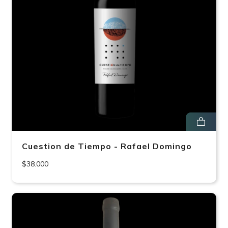
Cuestion de Tiempo - Rafael Domingo
$38.000