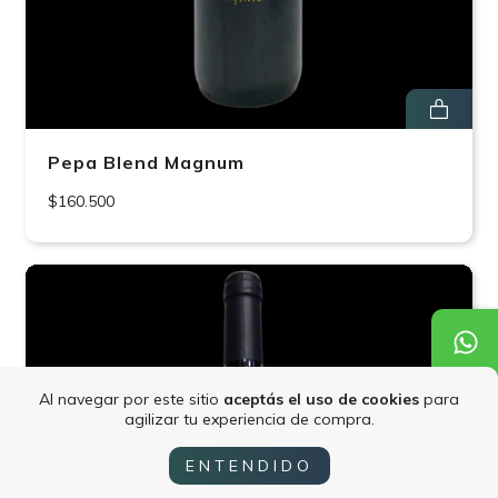
Pepa Blend Magnum
$160.500
Al navegar por este sitio
aceptás el uso de cookies
para
agilizar tu experiencia de compra.
ENTENDIDO