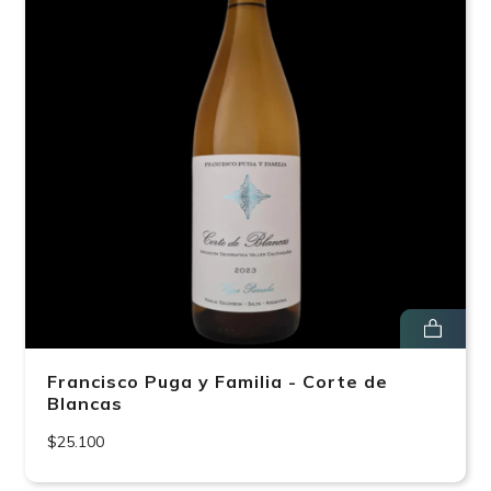
Francisco Puga y Familia - Corte de
Blancas
$25.100