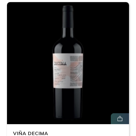
VIÑA DECIMA