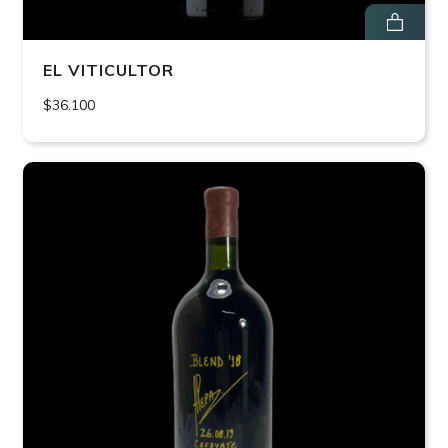
EL VITICULTOR
$36.100