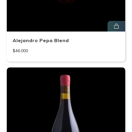
Alejandro Pepa Blend
$46.000