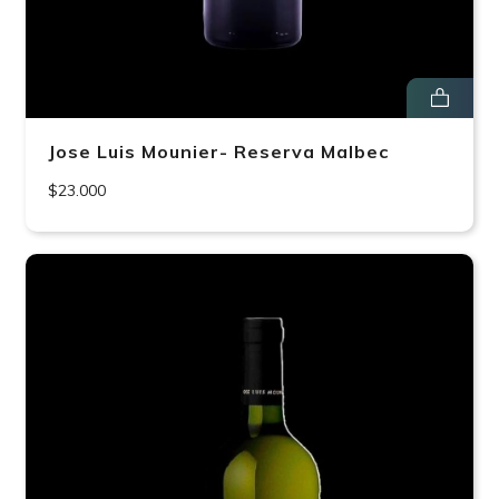
Jose Luis Mounier- Reserva Malbec
$23.000