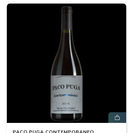
PACO PUGA CONTEMPORANEO