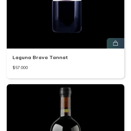
Laguna Brava Tannat
$57.000