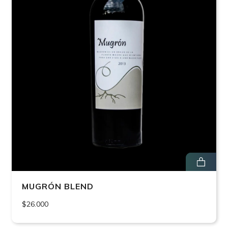
MUGRÓN BLEND
$26.000