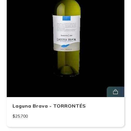
Laguna Brava - TORRONTÉS
$25.700