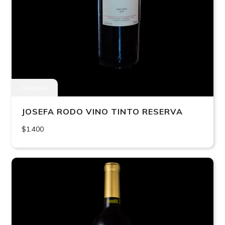
Sin stock
JOSEFA RODO VINO TINTO RESERVA
$1.400