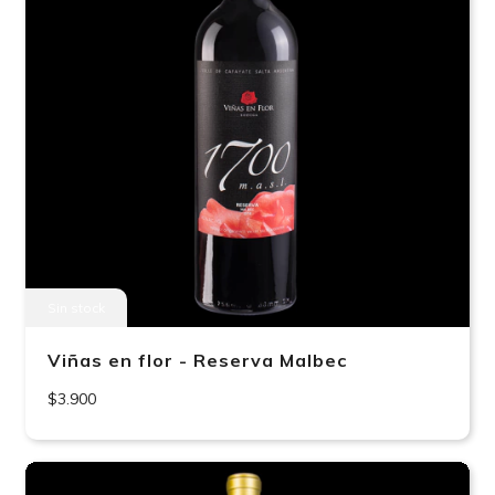
Sin stock
Viñas en flor - Reserva Malbec
$3.900