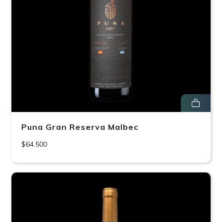
Puna Gran Reserva Malbec
$64.500