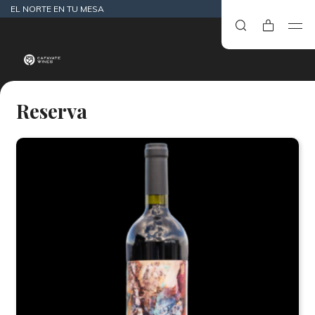
EL NORTE EN TU MESA
Reserva