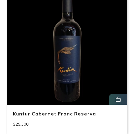
Kuntur Cabernet Franc Reserva
$29.300