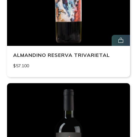
ALMANDINO RESERVA TRIVARIETAL
$57.100