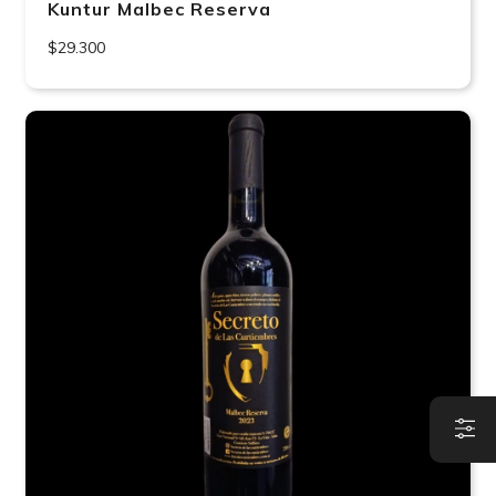
Kuntur Malbec Reserva
$29.300