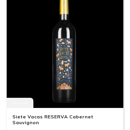
Sin stock
Siete Vacas RESERVA Cabernet
Sauvignon