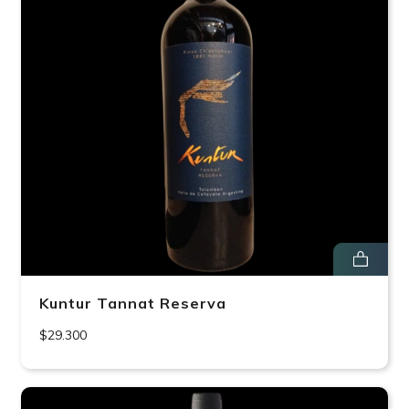
Kuntur Tannat Reserva
$29.300