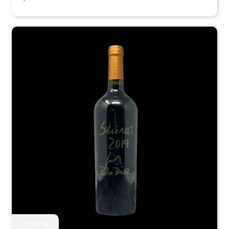
Sin stock