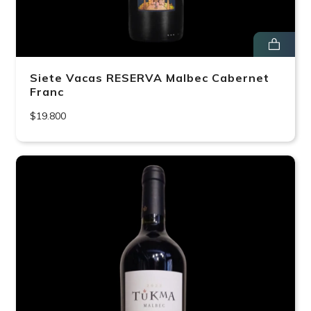
Siete Vacas RESERVA Malbec Cabernet
Franc
$19.800