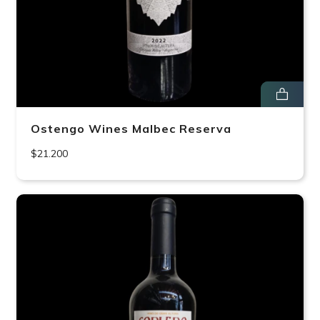
Ostengo Wines Malbec Reserva
$21.200