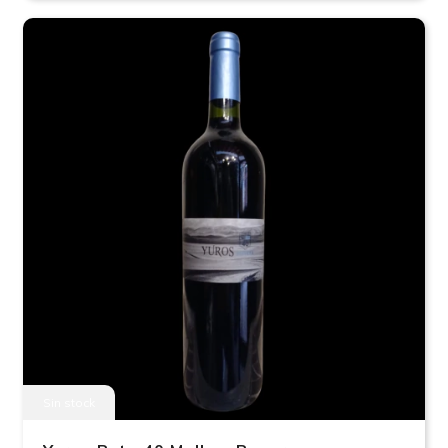
Sin stock