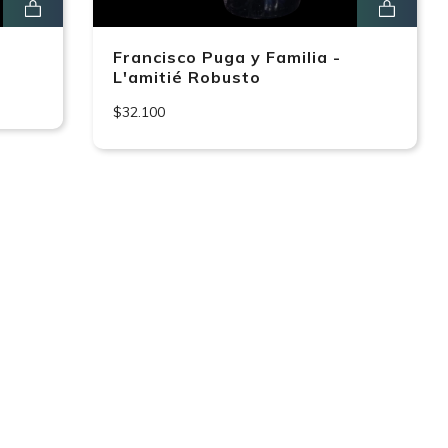
Francisco Puga y Familia -
L'amitié Robusto
$32.100