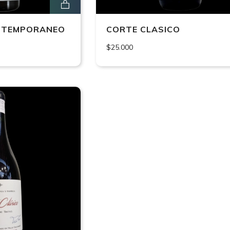
NTEMPORANEO
CORTE CLASICO
$25.000