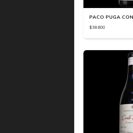
PACO PUGA CO
$38.800