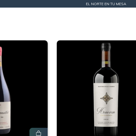
EL NORTE EN TU MESA