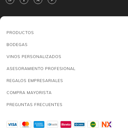
PRODUCTOS
BODEGAS
VINOS PERSONALIZADOS
ASESORAMIENTO PROFESIONAL
REGALOS EMPRESARIALES
COMPRA MAYORISTA
PREGUNTAS FRECUENTES