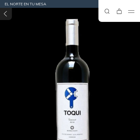
EL NORTE EN TU MESA