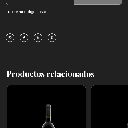
No sé mi código postal
Productos relacionados