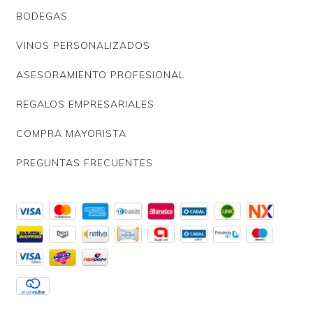
BODEGAS
VINOS PERSONALIZADOS
ASESORAMIENTO PROFESIONAL
REGALOS EMPRESARIALES
COMPRA MAYORISTA
PREGUNTAS FRECUENTES