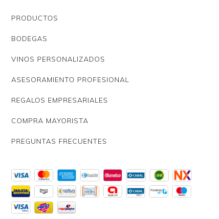
PRODUCTOS
BODEGAS
VINOS PERSONALIZADOS
ASESORAMIENTO PROFESIONAL
REGALOS EMPRESARIALES
COMPRA MAYORISTA
PREGUNTAS FRECUENTES