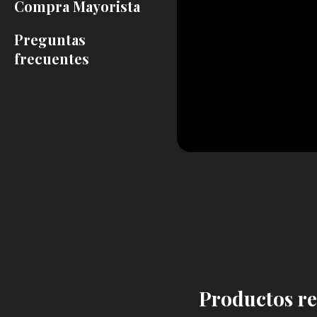
Compra Mayorista
Preguntas
frecuentes
Productos r