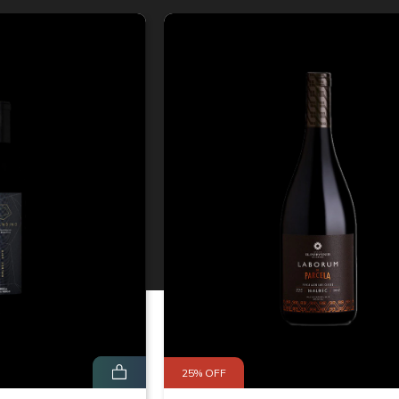
25% OFF