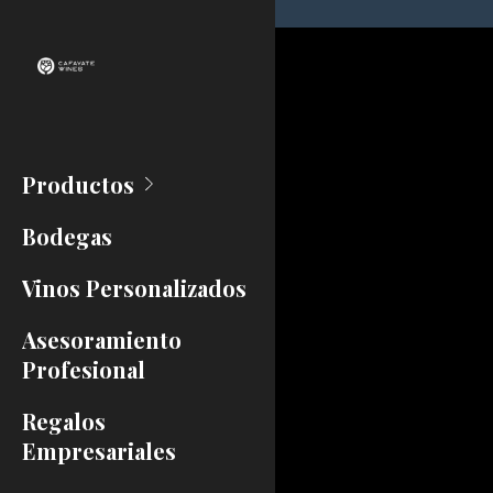
Productos
Bodegas
Vinos Personalizados
Asesoramiento
Profesional
Regalos
Empresariales