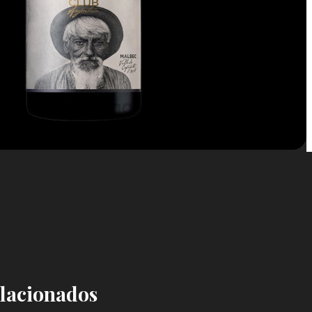
elacionados