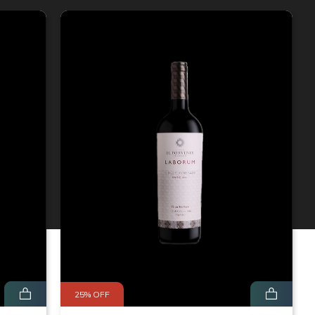
25% OFF