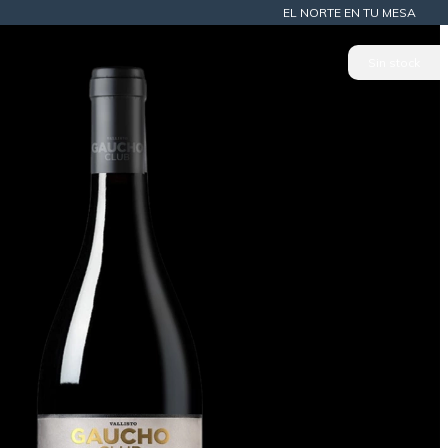
EL NORTE EN TU MESA
Sin stock